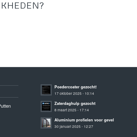
JKHEDEN?
Poedercoater gezocht!
17 oktober 2025 - 10:14
Zaterdaghulp gezocht
Putten
8 maart 2025 - 17:14
Aluminium profielen voor gevel
30 januari 2025 - 12:27