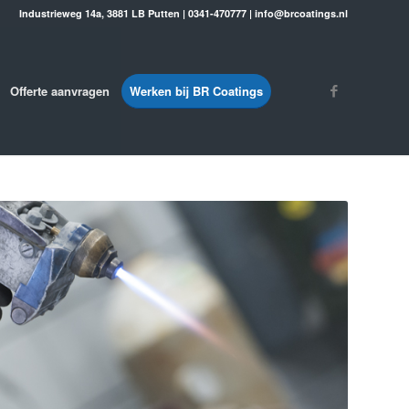
Industrieweg 14a, 3881 LB Putten | 0341-470777 | info@brcoatings.nl
Offerte aanvragen
Werken bij BR Coatings