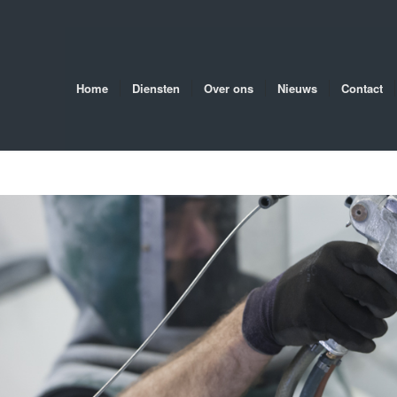
Home
Diensten
Over ons
Nieuws
Contact