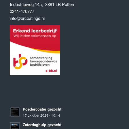
Industrieweg 14a, 3881 LB Putten
0341-470777
info@brcoatings.nl
Poedercoater gezocht!
17 oktober 2025 - 10:14
Zaterdaghulp gezocht