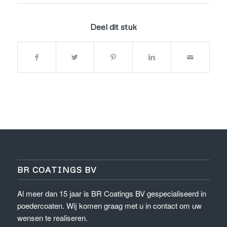
Deel dit stuk
BR COATINGS BV
Al meer dan 15 jaar is BR Coatings BV gespecialiseerd in
poedercoaten. Wij komen graag met u in contact om uw
wensen te realiseren.