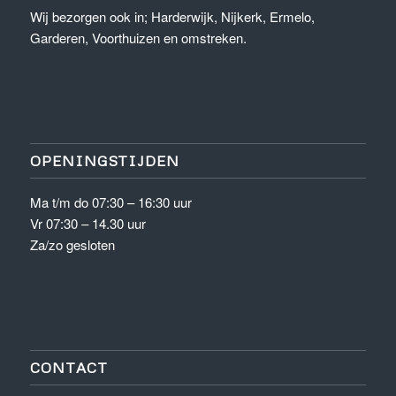
Wij bezorgen ook in; Harderwijk, Nijkerk, Ermelo,
Garderen, Voorthuizen en omstreken.
OPENINGSTIJDEN
Ma t/m do 07:30 – 16:30 uur
Vr 07:30 – 14.30 uur
Za/zo gesloten
CONTACT