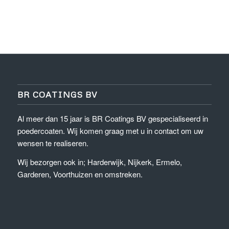
BR COATINGS BV
Al meer dan 15 jaar is BR Coatings BV gespecialiseerd in
poedercoaten. Wij komen graag met u in contact om uw
wensen te realiseren.
Wij bezorgen ook in; Harderwijk, Nijkerk, Ermelo,
Garderen, Voorthuizen en omstreken.