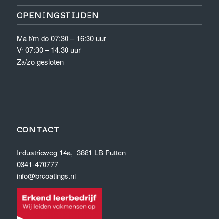
OPENINGSTIJDEN
Ma t/m do 07:30 – 16:30 uur
Vr 07:30 – 14.30 uur
Za/zo gesloten
CONTACT
Industrieweg 14a, 3881 LB Putten
0341-470777
info@brcoatings.nl