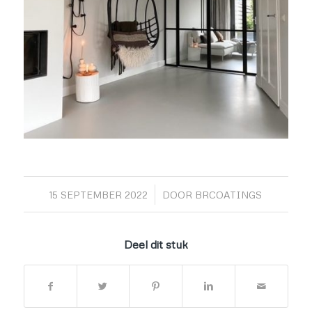
/
15 SEPTEMBER 2022
DOOR
BRCOATINGS
Deel dit stuk