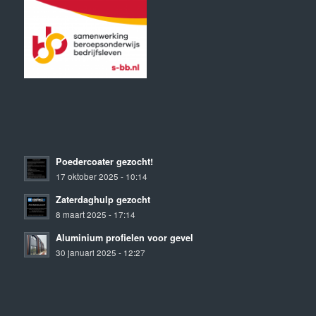
Poedercoater gezocht!
17 oktober 2025 - 10:14
Zaterdaghulp gezocht
8 maart 2025 - 17:14
Aluminium profielen voor gevel
30 januari 2025 - 12:27