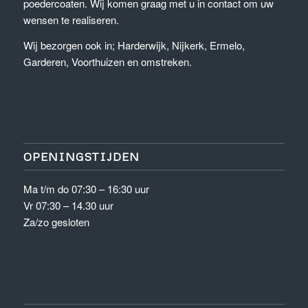
poedercoaten. Wij komen graag met u in contact om uw
wensen te realiseren.
Wij bezorgen ook in; Harderwijk, Nijkerk, Ermelo,
Garderen, Voorthuizen en omstreken.
OPENINGSTIJDEN
Ma t/m do 07:30 – 16:30 uur
Vr 07:30 – 14.30 uur
Za/zo gesloten