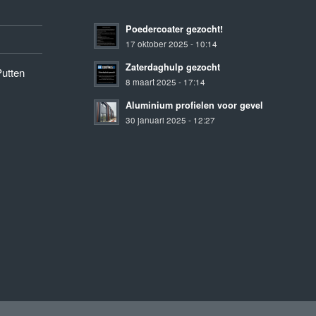
Poedercoater gezocht!
17 oktober 2025 - 10:14
Zaterdaghulp gezocht
Putten
8 maart 2025 - 17:14
Aluminium profielen voor gevel
30 januari 2025 - 12:27