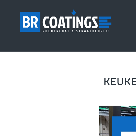
KEUKE